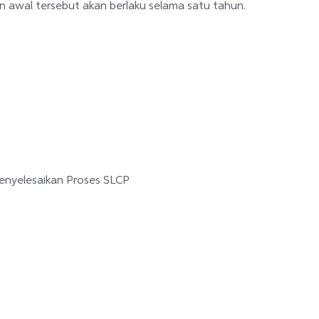
an awal tersebut akan berlaku selama satu tahun.
nyelesaikan Proses SLCP