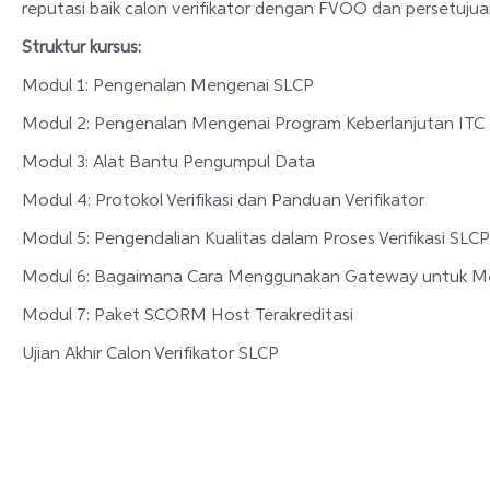
reputasi baik calon verifikator dengan FVOO dan persetuju
Struktur kursus:
Modul 1: Pengenalan Mengenai SLCP
Modul 2: Pengenalan Mengenai Program Keberlanjutan ITC
Modul 3: Alat Bantu Pengumpul Data
Modul 4: Protokol Verifikasi dan Panduan Verifikator
Modul 5: Pengendalian Kualitas dalam Proses Verifikasi SLCP
Modul 6: Bagaimana Cara Menggunakan Gateway untuk Me
Modul 7: Paket SCORM Host Terakreditasi
Ujian Akhir Calon Verifikator SLCP