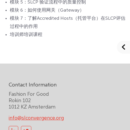
模块 5：SLCP 验证流程中的质量控制
模块 6：如何使用网关（Gateway）
模块 7：了解Accredited Hosts（托管平台）在SLCP评估
过程中的作用
培训师培训课程
Contact Information
Fashion For Good
Rokin 102
1012 KZ Amsterdam
info@slconvergence.org