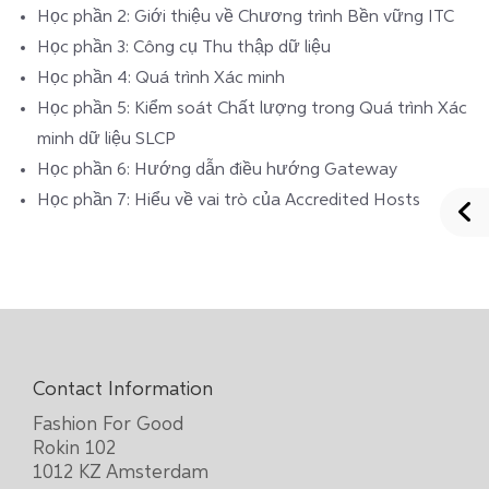
Học phần 2: Giới thiệu về Chương trình Bền vững ITC
Học phần 3: Công cụ Thu thập dữ liệu
Học phần 4: Quá trình Xác minh
Học phần 5: Kiểm soát Chất lượng trong Quá trình Xác
minh dữ liệu SLCP
Học phần 6: Hướng dẫn điều hướng Gateway
Học phần 7: Hiểu về vai trò của Accredited Hosts
Contact Information
Fashion For Good
Rokin 102
1012 KZ Amsterdam